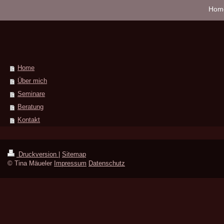
Hom
Home
Über mich
Seminare
Beratung
Kontakt
Druckversion
|
Sitemap
© Tina Mäueler
Impressum
Datenschutz